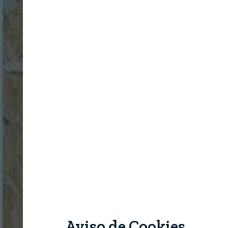
Aviso de Cookies