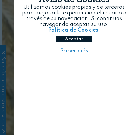
Utilizamos cookies propias y de terceros
para mejorar la experiencia del usuario a
través de su navegación. Si continúas
navegando aceptas su uso.
Política de Cookies.
Aceptar
Saber más
Suscríbete a nuestra revista