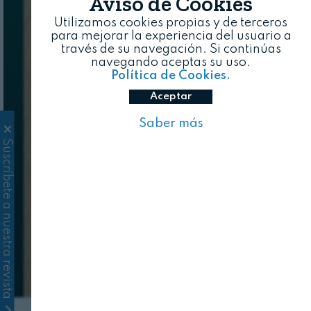
Aviso de Cookies
Utilizamos cookies propias y de terceros
para mejorar la experiencia del usuario a
través de su navegación. Si continúas
navegando aceptas su uso.
Política de Cookies.
Aceptar
Saber más
Suscríbete a nuestra revista