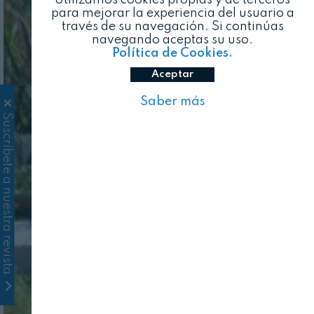
para mejorar la experiencia del usuario a
través de su navegación. Si continúas
navegando aceptas su uso.
Política de Cookies.
Aceptar
Saber más
Suscríbete a nuestra revista