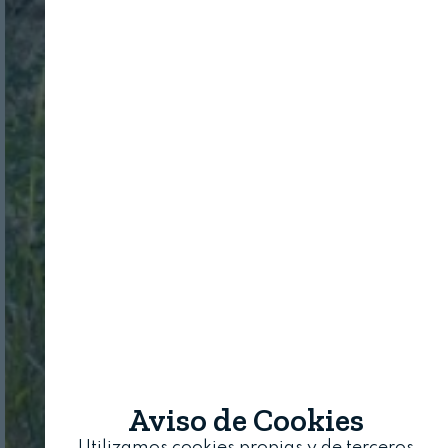
Aviso de Cookies
Utilizamos cookies propias y de terceros