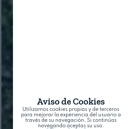
Aviso de Cookies
Utilizamos cookies propias y de terceros
para mejorar la experiencia del usuario a
través de su navegación. Si continúas
navegando aceptas su uso.