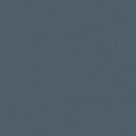
Kit Digital