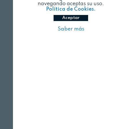
navegando aceptas su uso.
Política de Cookies.
Aceptar
Saber más