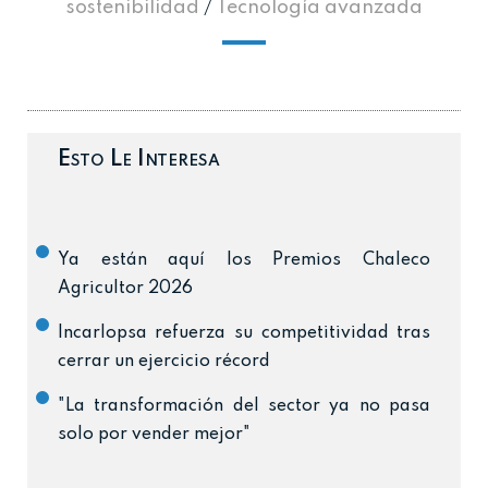
sostenibilidad
/
Tecnología avanzada
Esto Le Interesa
Ya están aquí los Premios Chaleco
Agricultor 2026
Incarlopsa refuerza su competitividad tras
cerrar un ejercicio récord
"La transformación del sector ya no pasa
solo por vender mejor"