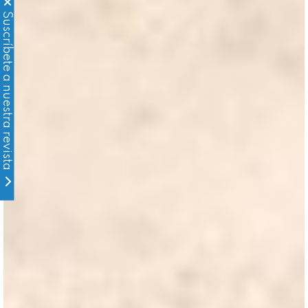
Suscríbete a nuestra revista