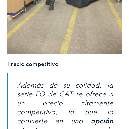
Precio competitivo
Además de su calidad, la
serie EQ de CAT se ofrece a
un precio altamente
competitivo, lo que la
convierte en una
opción