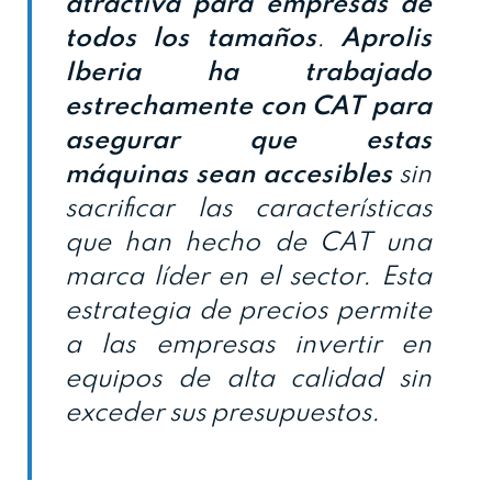
atractiva para empresas de
todos los tamaños
.
Aprolis
Iberia ha trabajado
estrechamente con CAT para
asegurar que estas
máquinas sean accesibles
sin
sacrificar las características
que han hecho de CAT una
marca líder en el sector. Esta
estrategia de precios permite
a las empresas invertir en
equipos de alta calidad sin
exceder sus presupuestos.