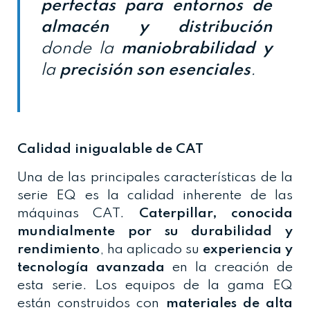
perfectas para entornos de
almacén y distribución
donde la
maniobrabilidad y
la
precisión son esenciales
.
Calidad inigualable de CAT
Una de las principales características de la
serie EQ es la calidad inherente de las
máquinas CAT.
Caterpillar, conocida
mundialmente por su durabilidad y
rendimiento
, ha aplicado su
experiencia y
tecnología avanzada
en la creación de
esta serie. Los equipos de la gama EQ
están construidos con
materiales de alta