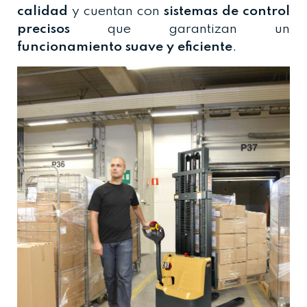
calidad
y cuentan con
sistemas de control
precisos
que garantizan un
funcionamiento suave y eficiente
.