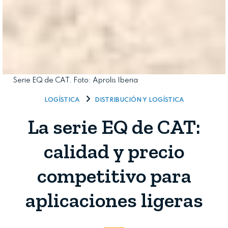
Serie EQ de CAT. Foto: Aprolis Iberia
LOGÍSTICA
DISTRIBUCIÓN Y LOGÍSTICA
La serie EQ de CAT:
calidad y precio
competitivo para
aplicaciones ligeras