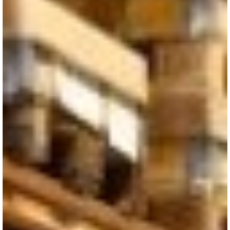
Nombre: