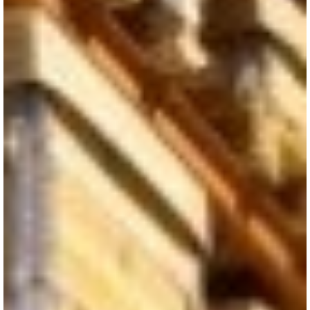
INICIO SESION