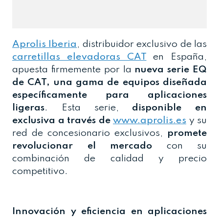
Aprolis Iberia
, distribuidor exclusivo de las
carretillas elevadoras CAT
en España,
apuesta firmemente por la
nueva serie EQ
de CAT, una gama de equipos diseñada
específicamente para aplicaciones
ligeras
. Esta serie,
disponible en
exclusiva a través de
www.aprolis.es
y su
red de concesionario exclusivos,
promete
revolucionar el mercado
con su
combinación de calidad y precio
competitivo.
Innovación y eficiencia en aplicaciones