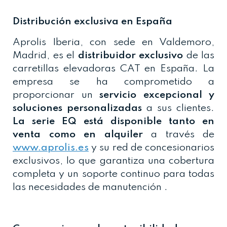
Distribución exclusiva en España
Aprolis Iberia, con sede en Valdemoro,
Madrid, es el
distribuidor exclusivo
de las
carretillas elevadoras CAT en España. La
empresa se ha comprometido a
proporcionar un
servicio excepcional y
soluciones personalizadas
a sus clientes.
La serie EQ está disponible tanto en
venta como en alquiler
a través de
www.aprolis.es
y su red de concesionarios
exclusivos, lo que garantiza una cobertura
completa y un soporte continuo para todas
las necesidades de manutención .