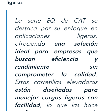
ligeras
La serie EQ de CAT se
destaca por su enfoque en
aplicaciones ligeras,
ofreciendo
una solución
ideal para empresas que
buscan eficiencia y
rendimiento sin
Cerrar
comprometer la calidad
.
Estas carretillas elevadoras
están diseñadas para
manejar cargas ligeras con
facilidad
, lo que las hace