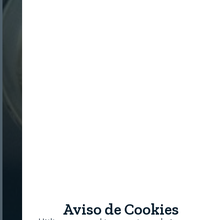
Aviso de Cookies