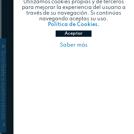
Utilizamos cookies propias y de terceros
para mejorar la experiencia del usuario a
través de su navegación. Si continúas
navegando aceptas su uso.
Política de Cookies.
Aceptar
Saber más
Suscríbete a nuestra revista