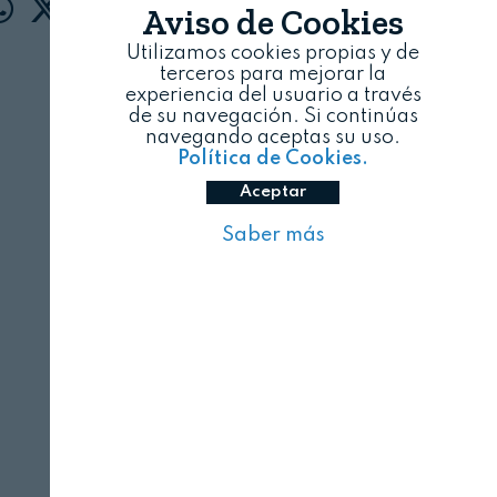
Aviso de Cookies
Utilizamos cookies propias y de
terceros para mejorar la
experiencia del usuario a través
de su navegación. Si continúas
navegando aceptas su uso.
Política de Cookies.
Aceptar
Saber más