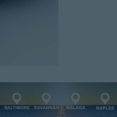
Cerrar