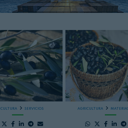
ICULTURA
SERVICIOS
AGRICULTURA
MATERIA