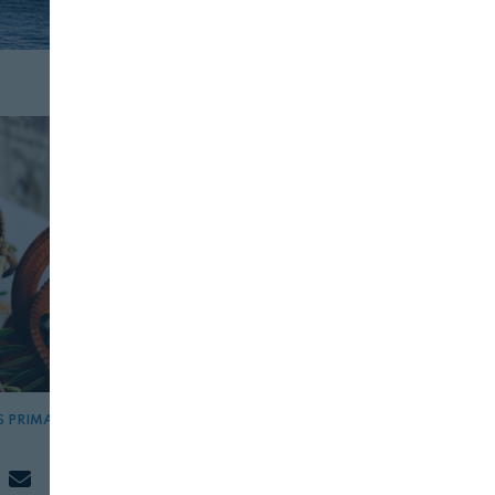
S PRIMAS