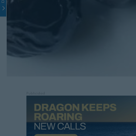
Publicidad