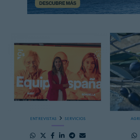
ENTREVISTAS
SERVICIOS
AGR