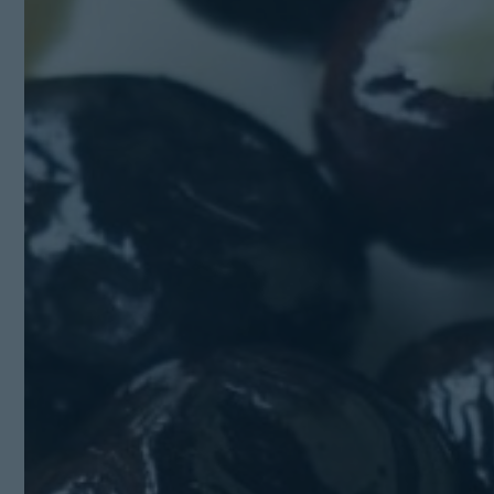
Kit Digital