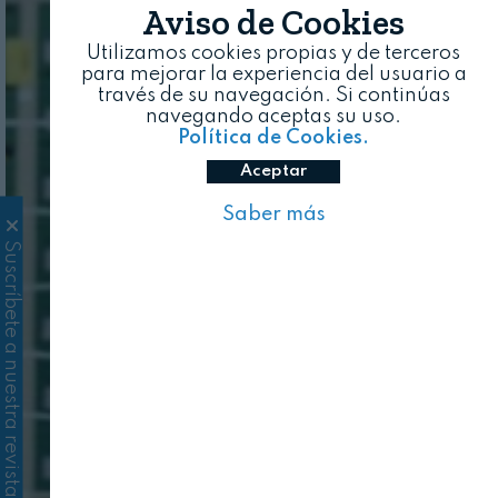
Aviso de Cookies
Utilizamos cookies propias y de terceros
para mejorar la experiencia del usuario a
través de su navegación. Si continúas
navegando aceptas su uso.
Política de Cookies.
Aceptar
Saber más
Suscríbete a nuestra revista