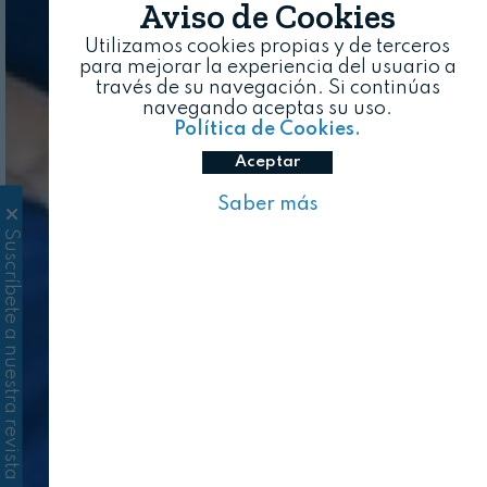
Aviso de Cookies
Utilizamos cookies propias y de terceros
para mejorar la experiencia del usuario a
través de su navegación. Si continúas
navegando aceptas su uso.
Política de Cookies.
Aceptar
Saber más
Suscríbete a nuestra revista