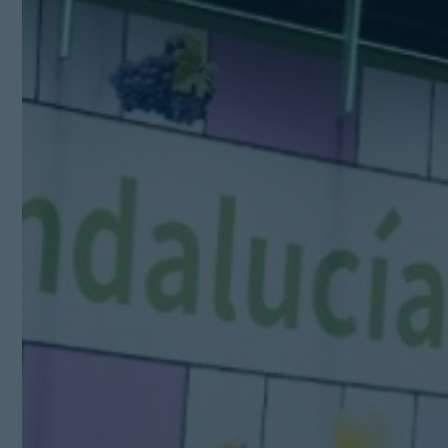
Kit Digital