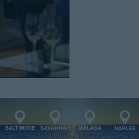
Cerrar