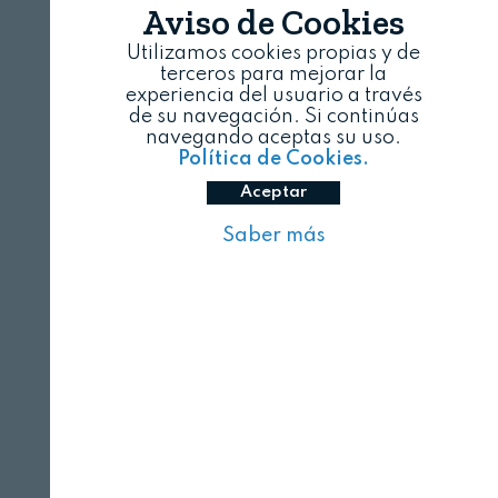
Aviso de Cookies
Utilizamos cookies propias y de
terceros para mejorar la
experiencia del usuario a través
de su navegación. Si continúas
navegando aceptas su uso.
Política de Cookies.
Aceptar
Saber más