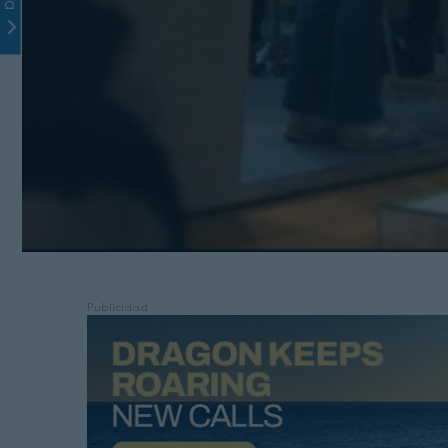
Publicidad