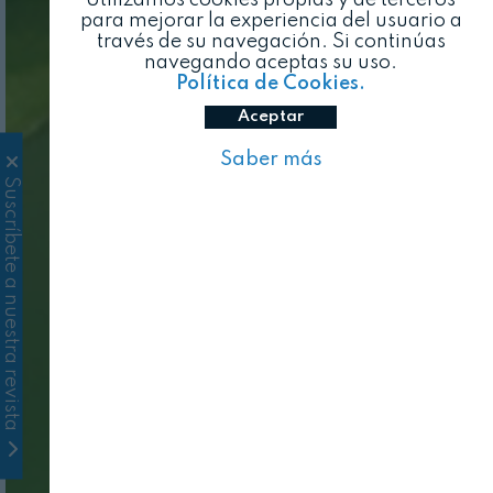
para mejorar la experiencia del usuario a
través de su navegación. Si continúas
navegando aceptas su uso.
Política de Cookies.
Aceptar
Saber más
Suscríbete a nuestra revista