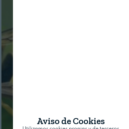
Aviso de Cookies
Utilizamos cookies propias y de terceros