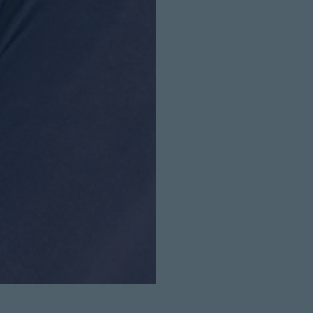
Cerrar