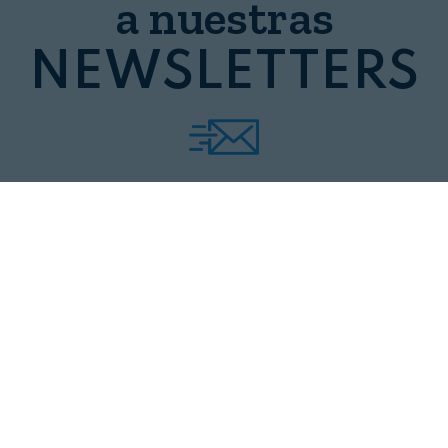
a nuestras
NEWSLETTERS