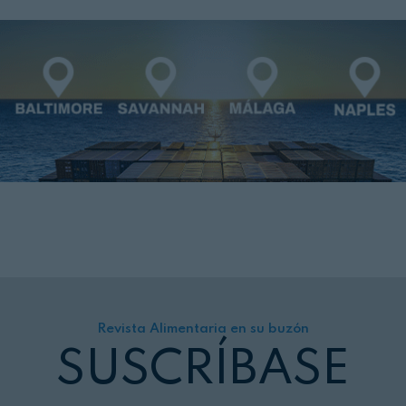
Revista Alimentaria en su buzón
SUSCRÍBASE