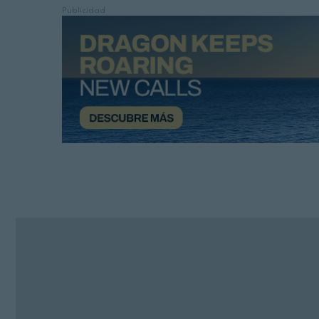
Publicidad