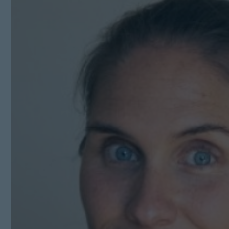
Kit Digital