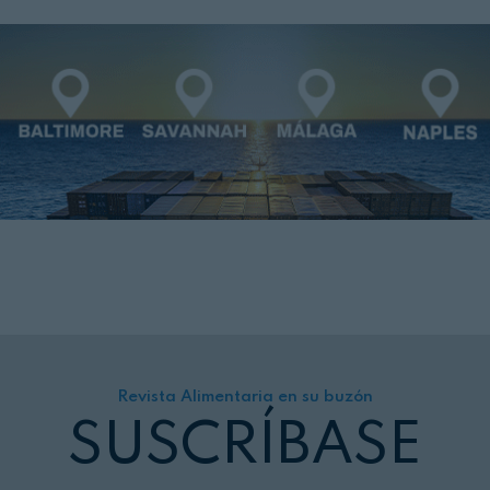
Revista Alimentaria en su buzón
SUSCRÍBASE