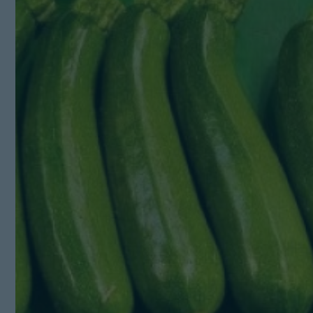
Kit Digital