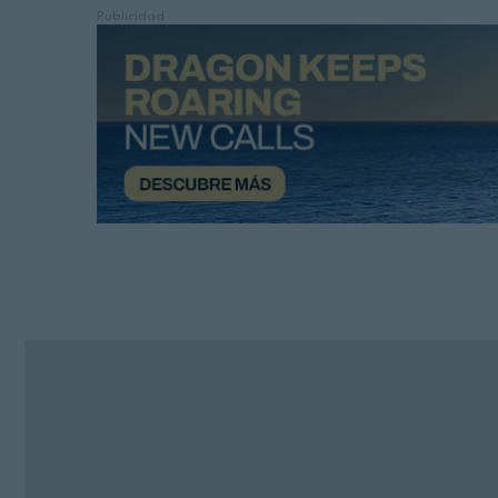
Publicidad