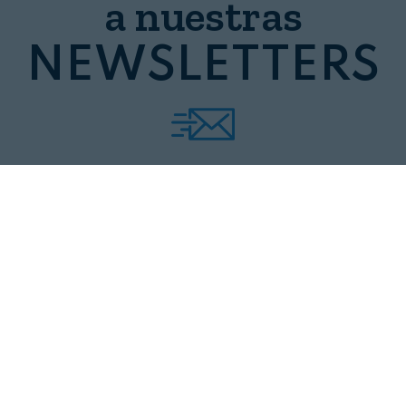
a nuestras
NEWSLETTERS