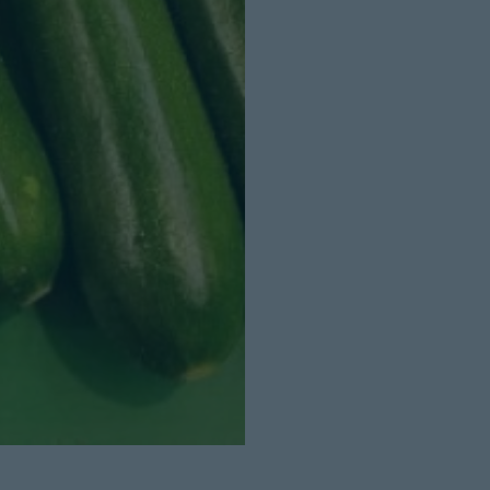
Cerrar