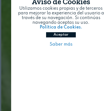
Aviso de Cookies
Utilizamos cookies propias y de terceros
para mejorar la experiencia del usuario a
través de su navegación. Si continúas
navegando aceptas su uso.
Política de Cookies.
Aceptar
Saber más