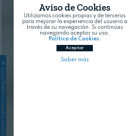
Aviso de Cookies
Utilizamos cookies propias y de terceros
para mejorar la experiencia del usuario a
través de su navegación. Si continúas
navegando aceptas su uso.
Política de Cookies.
Aceptar
Saber más
Suscríbete a nuestra revista