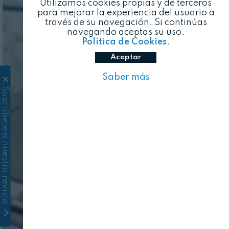
Utilizamos cookies propias y de terceros
para mejorar la experiencia del usuario a
través de su navegación. Si continúas
navegando aceptas su uso.
Política de Cookies.
Aceptar
Saber más
Suscríbete a nuestra revista