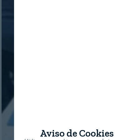
Aviso de Cookies