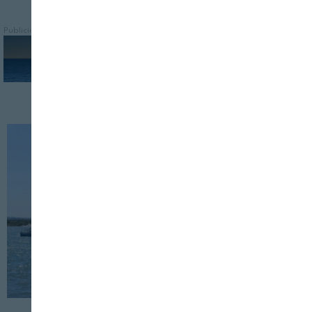
Publicidad