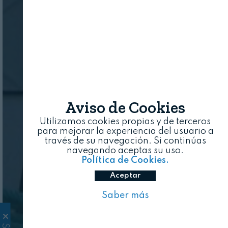
Aviso de Cookies
Utilizamos cookies propias y de terceros
para mejorar la experiencia del usuario a
través de su navegación. Si continúas
navegando aceptas su uso.
Política de Cookies.
Aceptar
Saber más