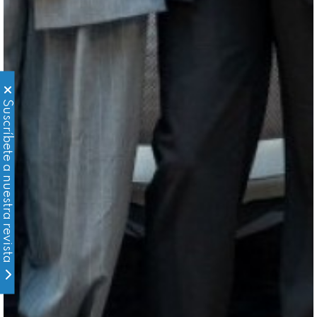
Suscríbete a nuestra revista