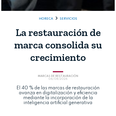
HORECA
SERVICIOS
La restauración de
marca consolida su
crecimiento
MARCAS DE RESTAURACIÓN
06/08/2026
El 40 % de las marcas de restauración
avanza en digitalización y eficiencia
mediante la incorporación de la
Cerrar
inteligencia artificial generativa