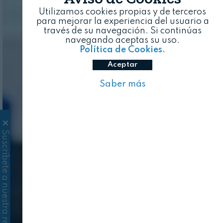
Utilizamos cookies propias y de terceros
para mejorar la experiencia del usuario a
través de su navegación. Si continúas
navegando aceptas su uso.
Política de Cookies.
Aceptar
Saber más
Suscríbete a nuestra revista