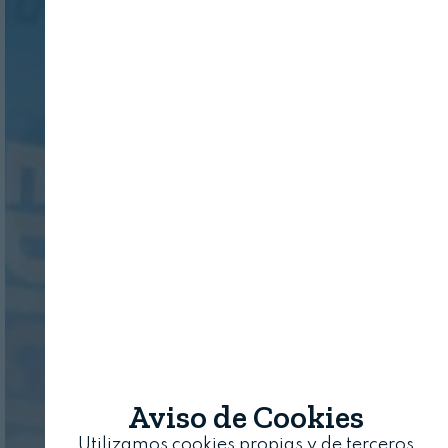
Aviso de Cookies
Utilizamos cookies propias y de terceros