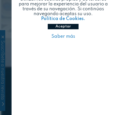
para mejorar la experiencia del usuario a
través de su navegación. Si continúas
navegando aceptas su uso.
Política de Cookies.
Aceptar
Saber más
Suscríbete a nuestra revista