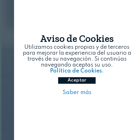
Aviso de Cookies
Utilizamos cookies propias y de terceros
para mejorar la experiencia del usuario a
través de su navegación. Si continúas
navegando aceptas su uso.
Política de Cookies.
Aceptar
Saber más