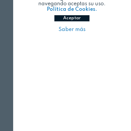
navegando aceptas su uso.
Política de Cookies.
Aceptar
Saber más