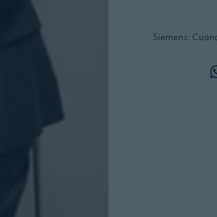
Siemens: Cuando