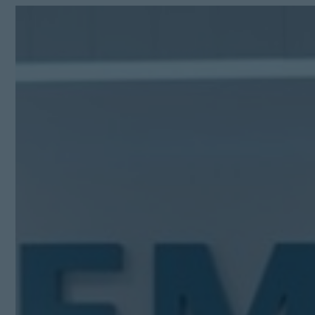
Kit Digital