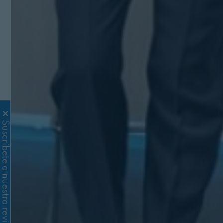
Suscríbete a nuestra revista