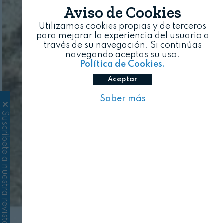
Aviso de Cookies
Utilizamos cookies propias y de terceros
para mejorar la experiencia del usuario a
través de su navegación. Si continúas
navegando aceptas su uso.
Política de Cookies.
Aceptar
Saber más
Suscríbete a nuestra revista