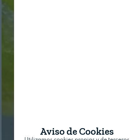
Aviso de Cookies
Utilizamos cookies propias y de terceros