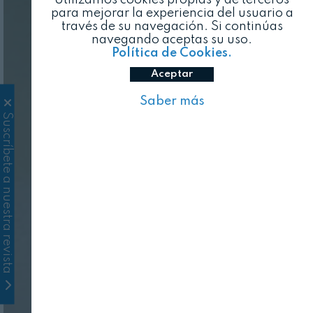
para mejorar la experiencia del usuario a
través de su navegación. Si continúas
navegando aceptas su uso.
Política de Cookies.
Aceptar
Saber más
Suscríbete a nuestra revista