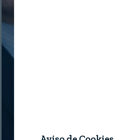
Aviso de Cookies