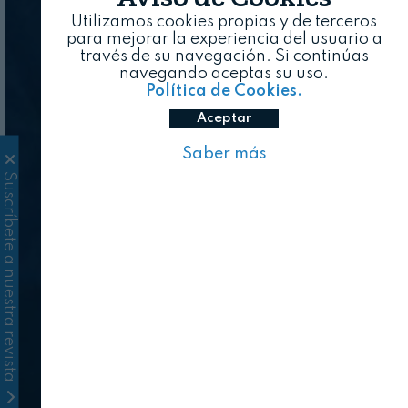
Utilizamos cookies propias y de terceros
para mejorar la experiencia del usuario a
través de su navegación. Si continúas
navegando aceptas su uso.
Política de Cookies.
Aceptar
Saber más
Suscríbete a nuestra revista