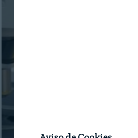
Aviso de Cookies