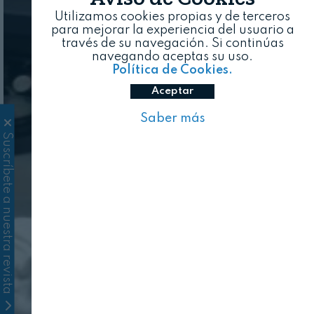
Utilizamos cookies propias y de terceros
para mejorar la experiencia del usuario a
través de su navegación. Si continúas
navegando aceptas su uso.
Política de Cookies.
Aceptar
Saber más
Suscríbete a nuestra revista