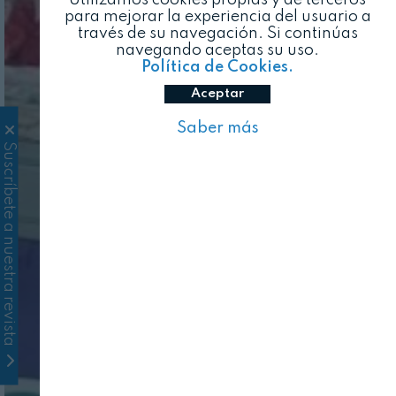
para mejorar la experiencia del usuario a
través de su navegación. Si continúas
navegando aceptas su uso.
Política de Cookies.
Aceptar
Saber más
Suscríbete a nuestra revista