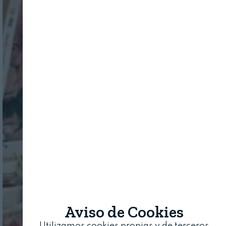
Aviso de Cookies
Utilizamos cookies propias y de terceros