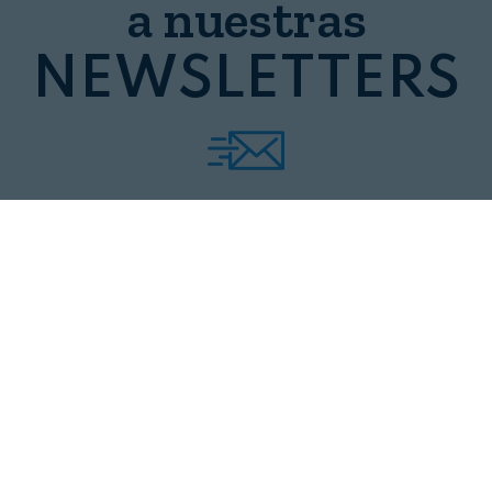
a nuestras
NEWSLETTERS