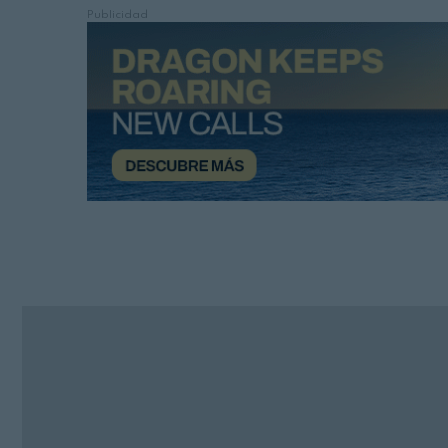
Publicidad