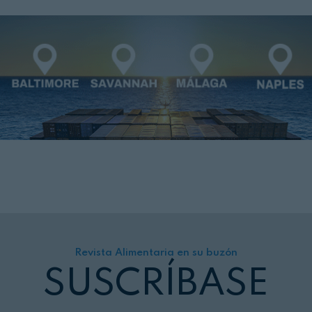
Revista Alimentaria en su buzón
SUSCRÍBASE