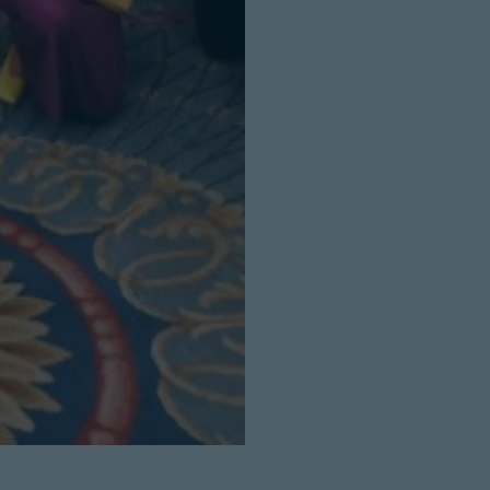
Cerrar