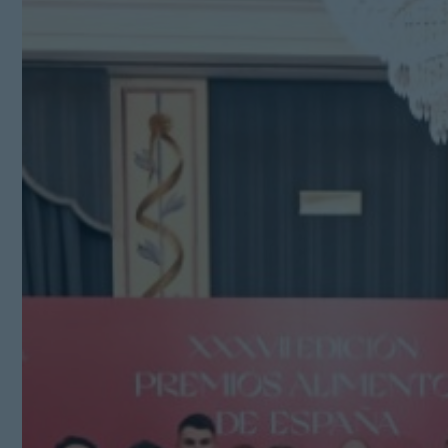
Kit Digital