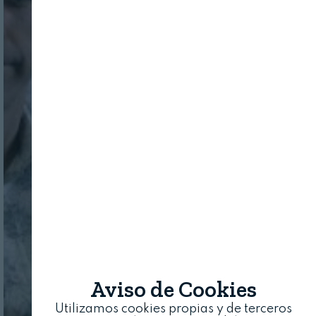
Aviso de Cookies
Utilizamos cookies propias y de terceros