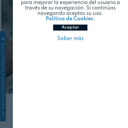
para mejorar la experiencia del usuario a
través de su navegación. Si continúas
navegando aceptas su uso.
Política de Cookies.
Aceptar
Saber más
Suscríbete a nuestra revista