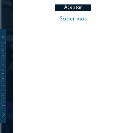
Aceptar
Saber más
Suscríbete a nuestra revista