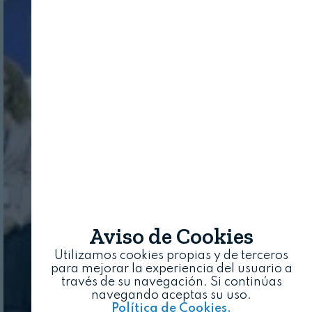
Aviso de Cookies
Utilizamos cookies propias y de terceros
para mejorar la experiencia del usuario a
través de su navegación. Si continúas
navegando aceptas su uso.
Política de Cookies.