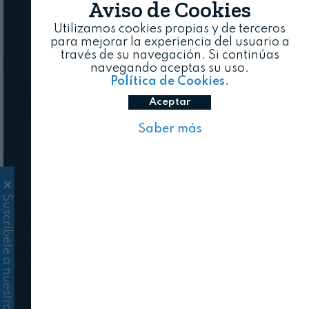
Aviso de Cookies
Utilizamos cookies propias y de terceros
para mejorar la experiencia del usuario a
través de su navegación. Si continúas
navegando aceptas su uso.
Política de Cookies.
Aceptar
Saber más
Suscríbete a nuestra revista