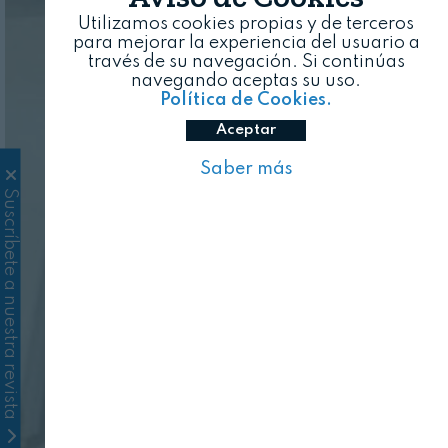
Utilizamos cookies propias y de terceros
para mejorar la experiencia del usuario a
través de su navegación. Si continúas
navegando aceptas su uso.
Política de Cookies.
Aceptar
Saber más
Suscríbete a nuestra revista