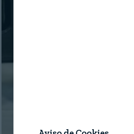
Aviso de Cookies