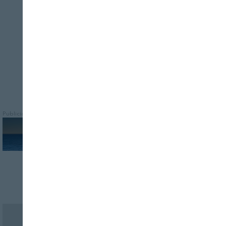
Publicidad