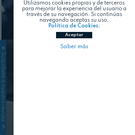
Utilizamos cookies propias y de terceros
para mejorar la experiencia del usuario a
través de su navegación. Si continúas
navegando aceptas su uso.
Política de Cookies.
Aceptar
Saber más
Suscríbete a nuestra revista