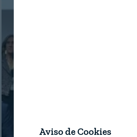
Aviso de Cookies