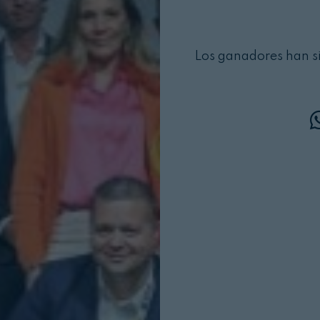
Los ganadores han si