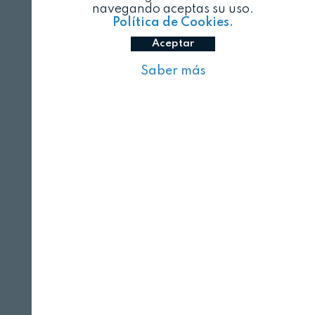
navegando aceptas su uso.
Política de Cookies.
Aceptar
Saber más