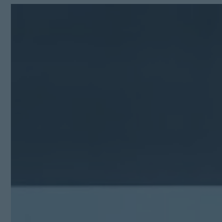
Kit Digital