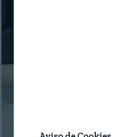
Aviso de Cookies