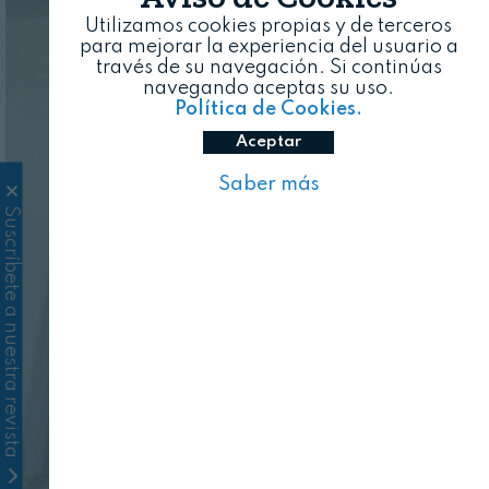
Utilizamos cookies propias y de terceros
para mejorar la experiencia del usuario a
través de su navegación. Si continúas
navegando aceptas su uso.
Política de Cookies.
Aceptar
Saber más
Suscríbete a nuestra revista