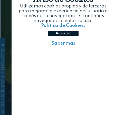
Utilizamos cookies propias y de terceros
para mejorar la experiencia del usuario a
través de su navegación. Si continúas
navegando aceptas su uso.
Política de Cookies.
Aceptar
Saber más
Suscríbete a nuestra revista