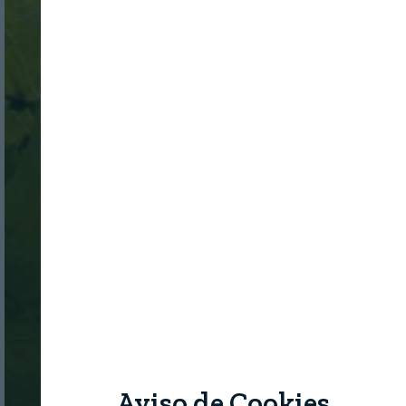
Aviso de Cookies