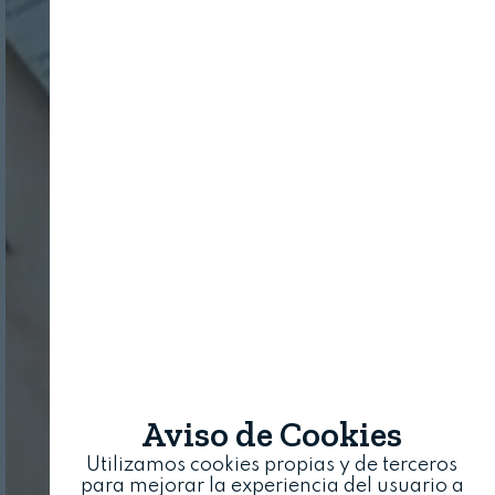
Aviso de Cookies
Utilizamos cookies propias y de terceros
para mejorar la experiencia del usuario a