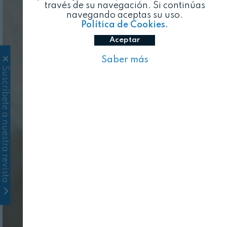
través de su navegación. Si continúas
navegando aceptas su uso.
Política de Cookies.
Aceptar
Saber más
Suscríbete a nuestra revista