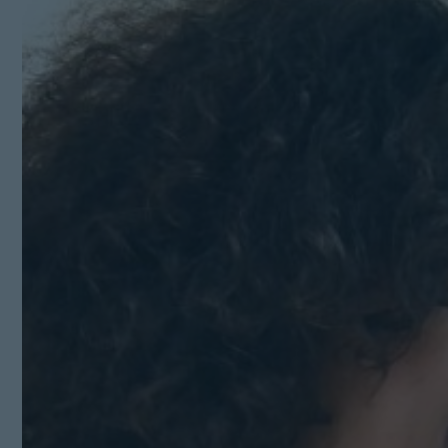
Kit Digital