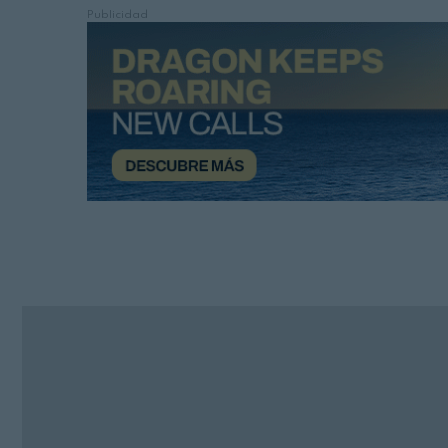
Publicidad