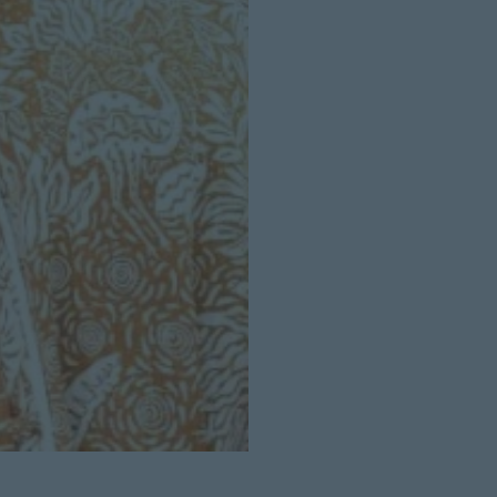
Cerrar