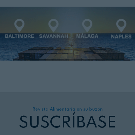
Revista Alimentaria en su buzón
SUSCRÍBASE