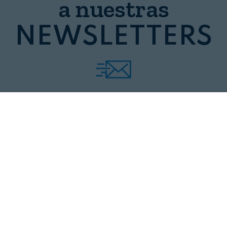
a nuestras
NEWSLETTERS