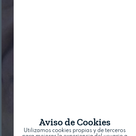
Aviso de Cookies
Utilizamos cookies propias y de terceros