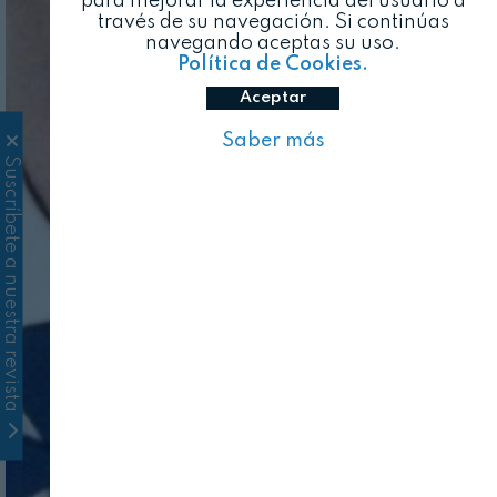
para mejorar la experiencia del usuario a
través de su navegación. Si continúas
navegando aceptas su uso.
Política de Cookies.
Aceptar
Saber más
Suscríbete a nuestra revista