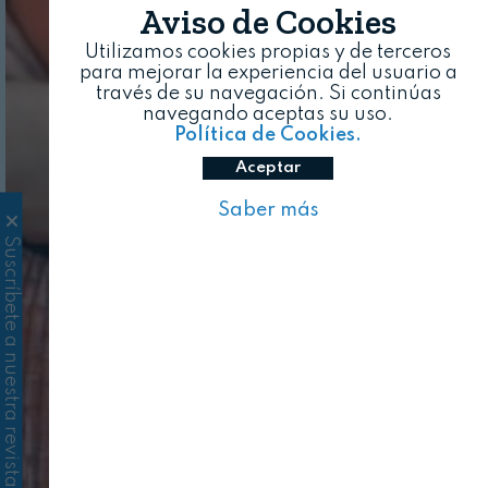
Aviso de Cookies
Utilizamos cookies propias y de terceros
para mejorar la experiencia del usuario a
través de su navegación. Si continúas
navegando aceptas su uso.
Política de Cookies.
Aceptar
Saber más
Suscríbete a nuestra revista