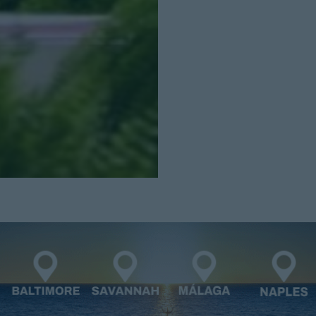
Cerrar