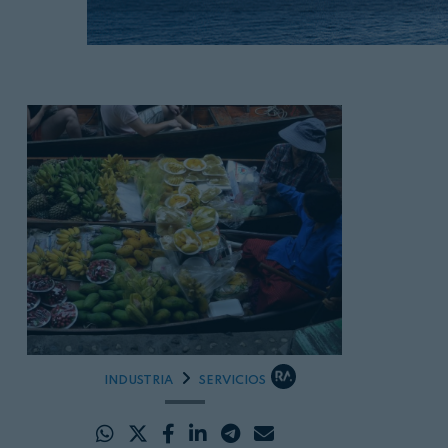
INDUSTRIA
SERVICIOS