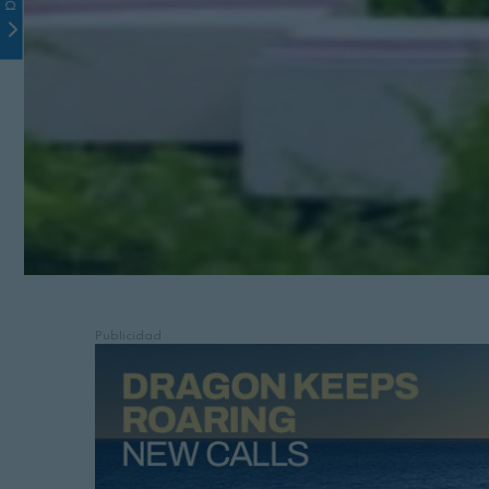
Publicidad