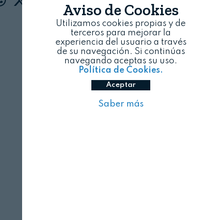
Aviso de Cookies
Utilizamos cookies propias y de
terceros para mejorar la
experiencia del usuario a través
de su navegación. Si continúas
navegando aceptas su uso.
Política de Cookies.
Aceptar
Saber más