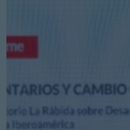
Kit Digital