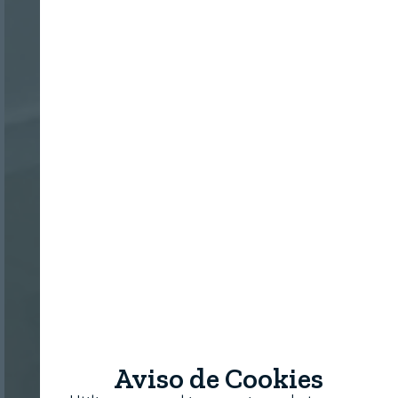
Aviso de Cookies