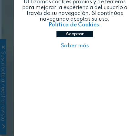
Utilizamos cookies propias y de terceros
para mejorar la experiencia del usuario a
través de su navegación. Si continúas
navegando aceptas su uso.
Política de Cookies.
Aceptar
Saber más
Suscríbete a nuestra revista