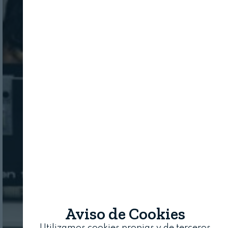
Aviso de Cookies
Utilizamos cookies propias y de terceros