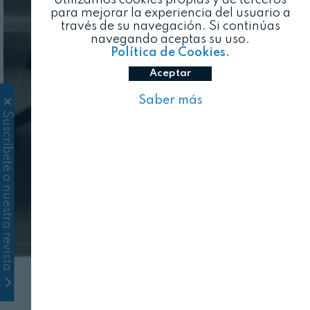
para mejorar la experiencia del usuario a
través de su navegación. Si continúas
navegando aceptas su uso.
Política de Cookies.
Aceptar
Saber más
Suscríbete a nuestra revista