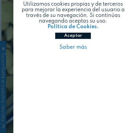
Utilizamos cookies propias y de terceros
para mejorar la experiencia del usuario a
través de su navegación. Si continúas
navegando aceptas su uso.
Política de Cookies.
Aceptar
Saber más
Suscríbete a nuestra revista