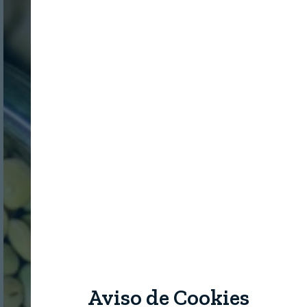
Aviso de Cookies