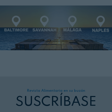
Revista Alimentaria en su buzón
SUSCRÍBASE