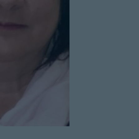
Cerrar