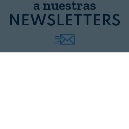
a nuestras
NEWSLETTERS