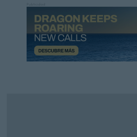
Publicidad