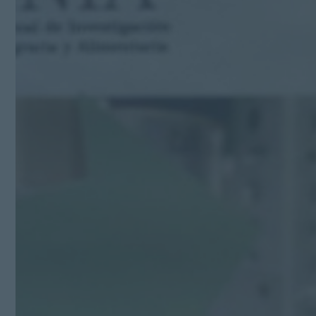
Kit Digital