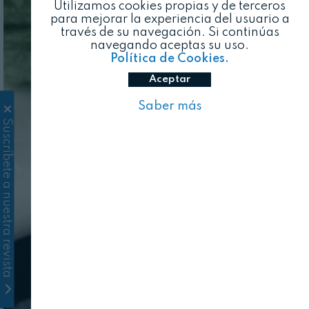
Utilizamos cookies propias y de terceros
para mejorar la experiencia del usuario a
través de su navegación. Si continúas
navegando aceptas su uso.
Política de Cookies.
Aceptar
Saber más
Suscríbete a nuestra revista