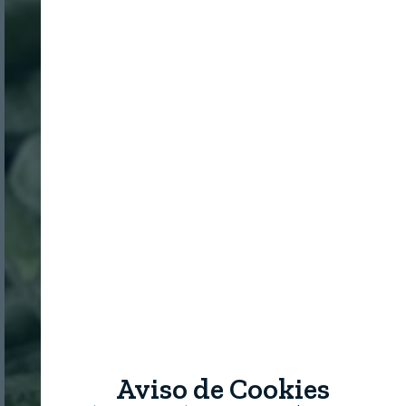
Aviso de Cookies