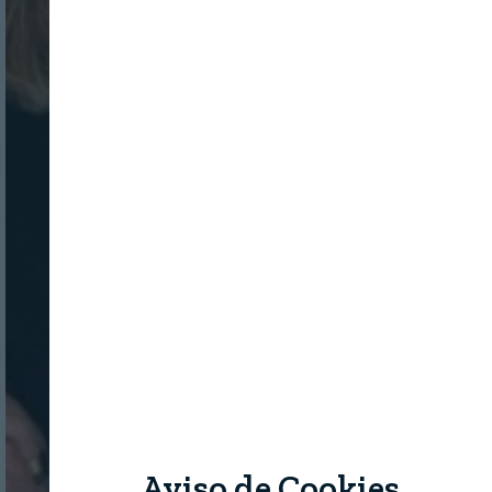
Aviso de Cookies