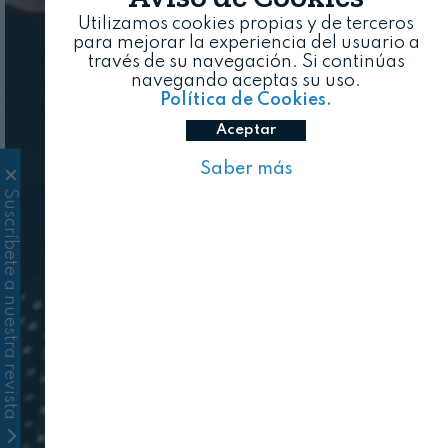
Utilizamos cookies propias y de terceros
para mejorar la experiencia del usuario a
través de su navegación. Si continúas
navegando aceptas su uso.
Política de Cookies.
Aceptar
Saber más
Suscríbete a nuestra revista