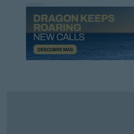
Publicidad