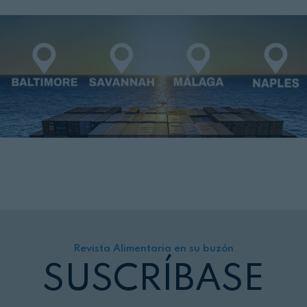
Revista Alimentaria en su buzón
SUSCRÍBASE