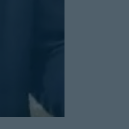
Cerrar