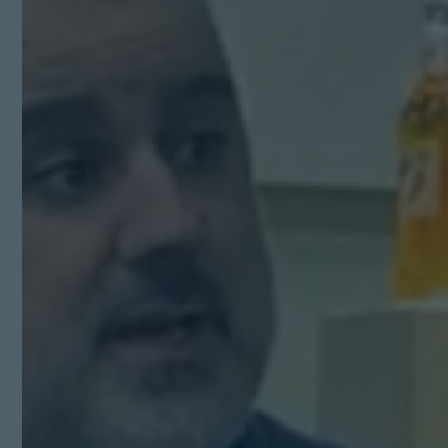
Kit Digital