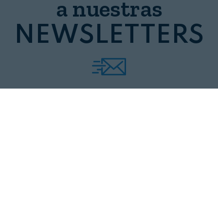
a nuestras
NEWSLETTERS