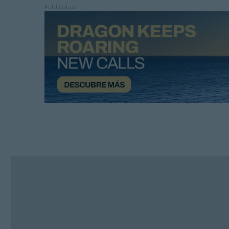
Publicidad