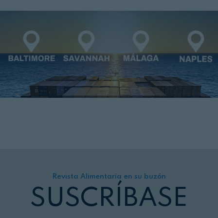
Revista Alimentaria en su buzón
SUSCRÍBASE