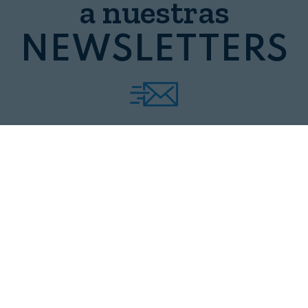
a nuestras
NEWSLETTERS