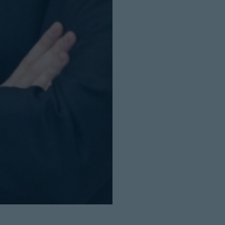
Cerrar