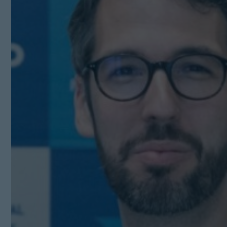
Kit Digital